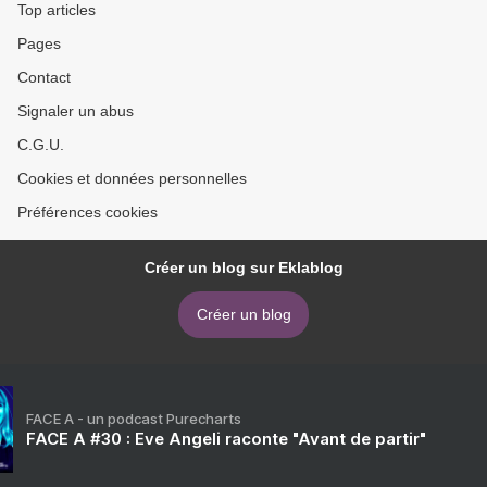
Top articles
Pages
Contact
Signaler un abus
C.G.U.
Cookies et données personnelles
Préférences cookies
Créer un blog sur Eklablog
Créer un blog
FACE A - un podcast Purecharts
FACE A #30 : Eve Angeli raconte "Avant de partir"