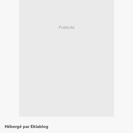
Publicité
Hébergé par Eklablog