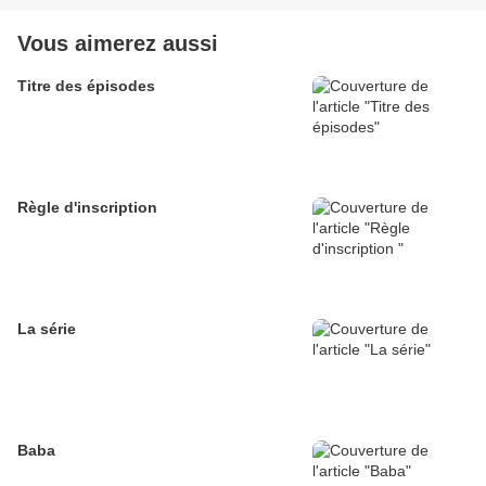
Vous aimerez aussi
Titre des épisodes
Règle d'inscription
La série
Baba