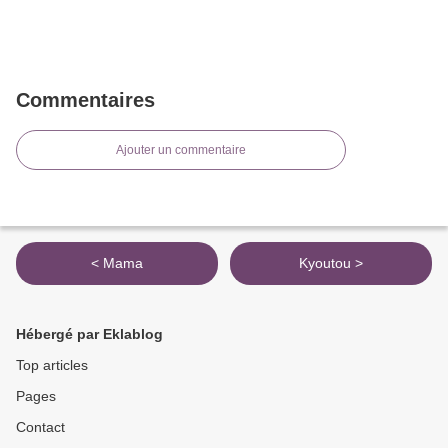
Commentaires
Ajouter un commentaire
< Mama
Kyoutou >
Hébergé par Eklablog
Top articles
Pages
Contact