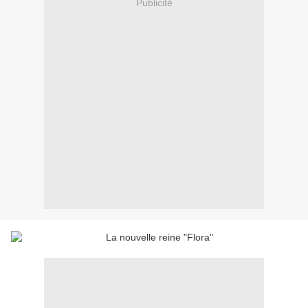
Publicité