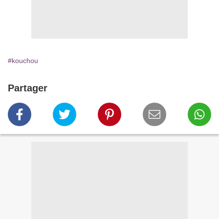
#kouchou
Partager