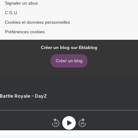
Signaler un abus
C.G.U.
Cookies et données personnelles
Préférences cookies
Créer un blog sur Eklablog
Créer un blog
 Battle Royale - DayZ