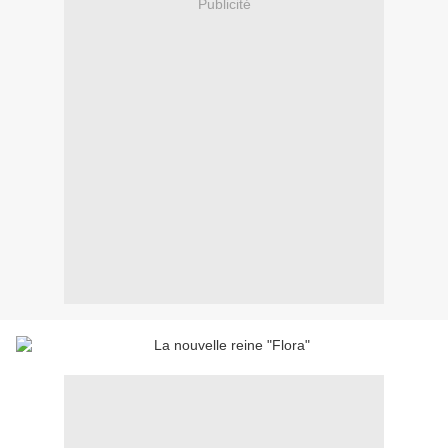
Publicité