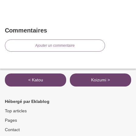
Commentaires
Ajouter un commentaire
< Katou
Koizumi >
Hébergé par Eklablog
Top articles
Pages
Contact