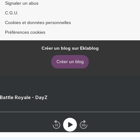
Signaler un abus
C.G.U.
Cookies et données personnelles
Préférences cookies
Créer un blog sur Eklablog
Créer un blog
 Battle Royale - DayZ