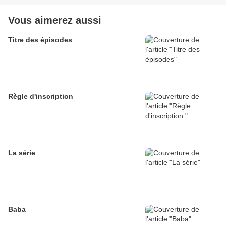
Vous aimerez aussi
Titre des épisodes
Règle d'inscription
La série
Baba